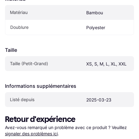
Matériau
Bambou
Doublure
Polyester
Taille
Taille (Petit-Grand)
XS, S, M, L, XL, XXL
Informations supplémentaires
Listé depuis
2025-03-23
Retour d'expérience
Avez-vous remarqué un problème avec ce produit ? Veuillez 
signaler des problèmes ici
.