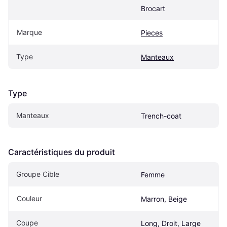
Brocart
Marque
Pieces
Type
Manteaux
Type
Manteaux
Trench-coat
Caractéristiques du produit
Groupe Cible
Femme
Couleur
Marron, Beige
Coupe
Long, Droit, Large