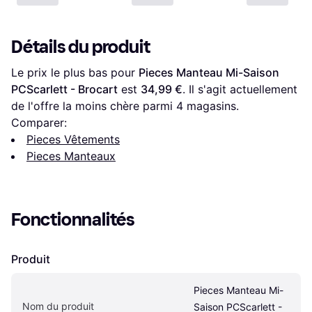
Détails du produit
Le prix le plus bas pour 
Pieces Manteau Mi-Saison 
PCScarlett - Brocart
 est 
34,99 €
. Il s'agit actuellement 
de l'offre la moins chère parmi 
4
 magasins.
Comparer:
Pieces Vêtements
Pieces Manteaux
Fonctionnalités
Produit
Pieces Manteau Mi-
Nom du produit
Saison PCScarlett - 