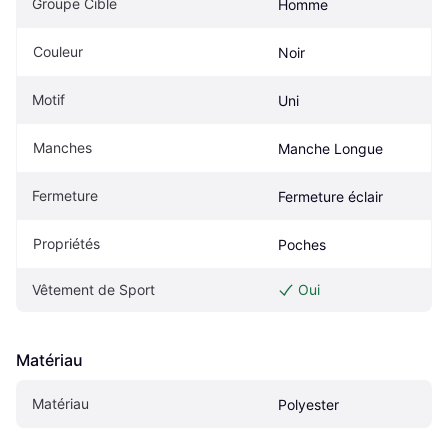
Groupe Cible
Homme
Couleur
Noir
Motif
Uni
Manches
Manche Longue
Fermeture
Fermeture éclair
Propriétés
Poches
Vêtement de Sport
Oui
Matériau
Matériau
Polyester