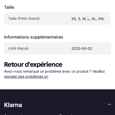
Taille
Taille (Petit-Grand)
XS, S, M, L, XL, XXL
Informations supplémentaires
Listé depuis
2025-04-02
Retour d'expérience
Avez-vous remarqué un problème avec ce produit ? Veuillez 
signaler des problèmes ici
.
Klarna