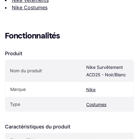
Nike Vêtements
Nike Costumes
Fonctionnalités
Produit
Nike Survêtement 
Nom du produit
ACD25 - Noir/Blanc
Marque
Nike
Type
Costumes
Caractéristiques du produit