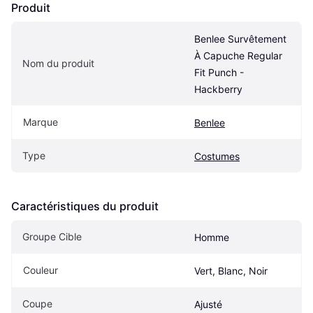
Produit
Benlee Survêtement 
À Capuche Regular 
Nom du produit
Fit Punch - 
Hackberry
Marque
Benlee
Type
Costumes
Caractéristiques du produit
Groupe Cible
Homme
Couleur
Vert, Blanc, Noir
Coupe
Ajusté