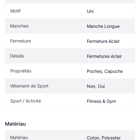
Motif
Uni
Manches
Manche Longue
Fermeture
Fermeture éclair
Détails
Fermetures éclair
Propriétés
Poches, Capuche
Vêtement de Sport
Non, Oui
Sport / Activité
Fitness & Gym
Matériau
Matériau
Coton, Polyester