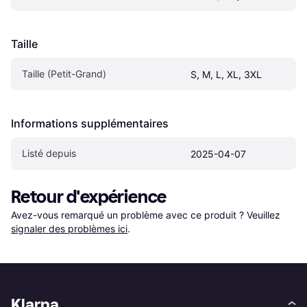
Taille
Taille (Petit-Grand)
S, M, L, XL, 3XL
Informations supplémentaires
Listé depuis
2025-04-07
Retour d'expérience
Avez-vous remarqué un problème avec ce produit ? Veuillez 
signaler des problèmes ici
.
Klarna