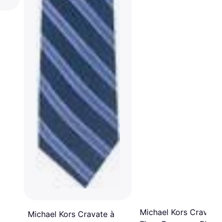
Michael Kors Cravate
Michael Kors Cravate à