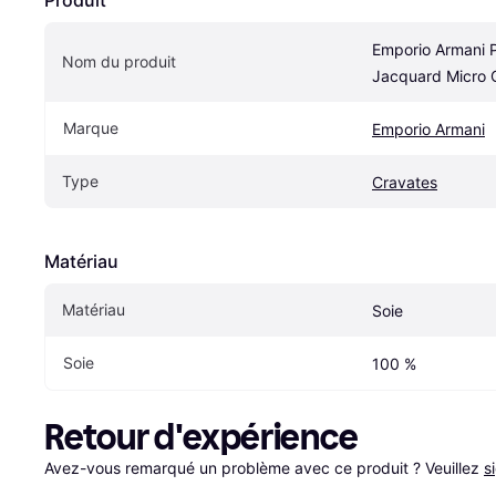
Emporio Armani Pu
Nom du produit
Jacquard Micro 
Marque
Emporio Armani
Type
Cravates
Matériau
Matériau
Soie
Soie
100 %
Retour d'expérience
Avez-vous remarqué un problème avec ce produit ? Veuillez 
s