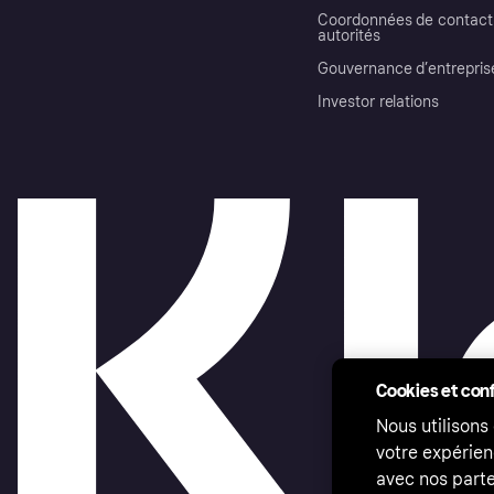
Coordonnées de contact 
autorités
Gouvernance d’entrepris
Investor relations
Cookies et conf
Nous utilisons
votre expérien
avec nos parte