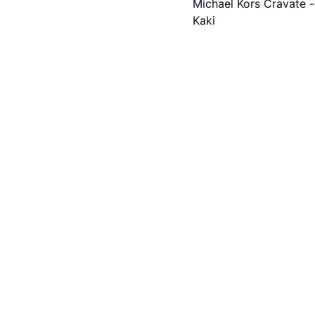
Michael Kors Cravate -
Kaki