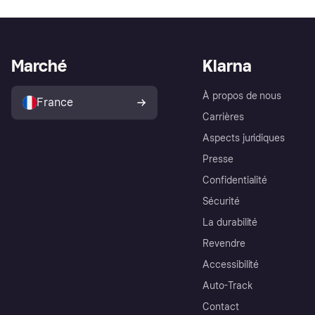
Marché
Klarna
À propos de nous
France
Carrières
Aspects juridiques
Presse
Confidentialité
Sécurité
La durabilité
Revendre
Accessibilité
Auto-Track
Contact