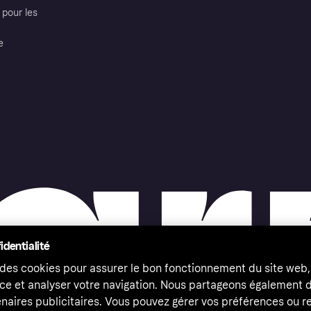
pour les
e
identialité
 des cookies pour assurer le bon fonctionnement du site web,
ce et analyser votre navigation. Nous partageons également
naires publicitaires. Vous pouvez gérer vos préférences ou re