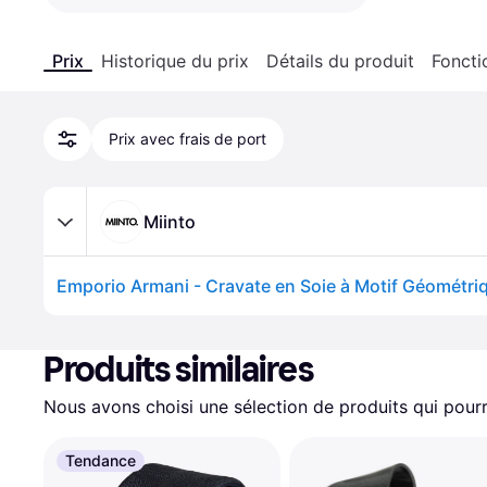
Prix
Historique du prix
Détails du produit
Foncti
Prix avec frais de port
Miinto
Produits similaires
Nous avons choisi une sélection de produits qui pourr
Tendance