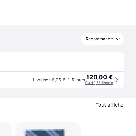
Recommandé
128,00 €
Livraison 5,95 €
,
1-5 jours
Ou 42,66 €/mois
Tout afficher