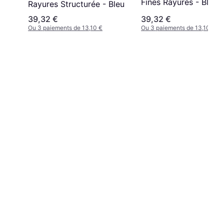
Fines Rayures - Bleu
Rayures Structurée - Bleu
39,32 €
39,32 €
Ou 3 paiements de 13,10 €
Ou 3 paiements de 13,10 €