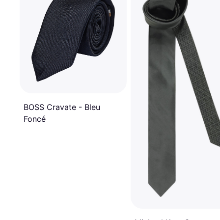
BOSS Cravate - Bleu
Foncé