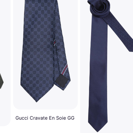
Gucci Cravate En Soie GG