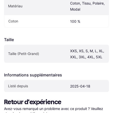
Coton, Tissu, Polaire, 
Matériau
Modal
Coton
100 %
Taille
XXS, XS, S, M, L, XL, 
Taille (Petit-Grand)
XXL, 3XL, 4XL, 5XL
Informations supplémentaires
Listé depuis
2025-04-18
Retour d'expérience
Avez-vous remarqué un problème avec ce produit ? Veuillez 