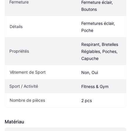
Fermeture
Fermeture éclair, 
Boutons
Fermetures éclair, 
Détails
Poche
Respirant, Bretelles 
Propriétés
Réglables, Poches, 
Capuche
Vêtement de Sport
Non, Oui
Sport / Activité
Fitness & Gym
Nombre de pièces
2 pcs
Matériau