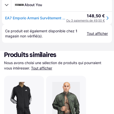
About You
148,50 €
EA7 Emporio Armani Survêtement noir
Ou 3 paiements de 49,50 €
Ce produit est également disponible chez 
1
Tout afficher
magasin
 non vérifié(s).
Produits similaires
Nous avons choisi une sélection de produits qui pourraient 
vous intéresser.
Tout afficher