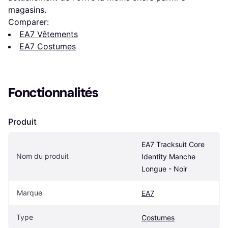
magasins.
Comparer:
EA7 Vêtements
EA7 Costumes
Fonctionnalités
Produit
EA7 Tracksuit Core 
Nom du produit
Identity Manche 
Longue - Noir
Marque
EA7
Type
Costumes