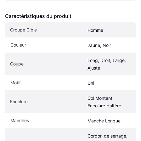
Caractéristiques du produit
Groupe Cible
Homme
Couleur
Jaune, Noir
Long, Droit, Large, 
Coupe
Ajusté
Motif
Uni
Col Montant, 
Encolure
Encolure Haltère
Manches
Manche Longue
Cordon de serrage, 