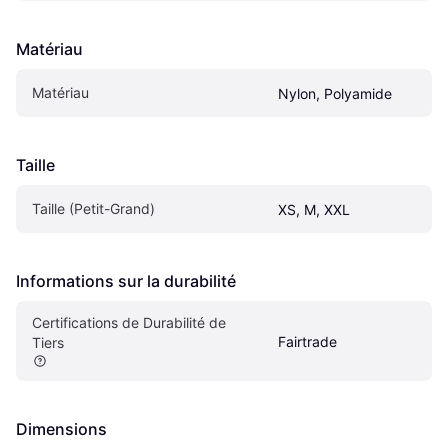
Matériau
Matériau
Nylon, Polyamide
Taille
Taille (Petit-Grand)
XS, M, XXL
Informations sur la durabilité
Certifications de Durabilité de 
Fairtrade
Tiers
Dimensions