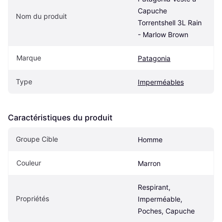
Capuche 
Nom du produit
Torrentshell 3L Rain 
- Marlow Brown
Marque
Patagonia
Type
Imperméables
Caractéristiques du produit
Groupe Cible
Homme
Couleur
Marron
Respirant, 
Propriétés
Imperméable, 
Poches, Capuche