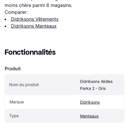
moins chère parmi 
6
 magasins.
Comparer:
Didriksons Vêtements
Didriksons Manteaux
Fonctionnalités
Produit
Didriksons Akilles 
Nom du produit
Parka 2 - Gris
Marque
Didriksons
Type
Manteaux