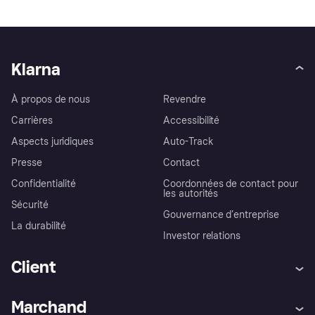
Klarna
À propos de nous
Revendre
Carrières
Accessibilité
Aspects juridiques
Auto-Track
Presse
Contact
Confidentialité
Coordonnées de contact pour
les autorités
Sécurité
Gouvernance d’entreprise
La durabilité
Investor relations
Client
Aide
Réclamations
Marchand