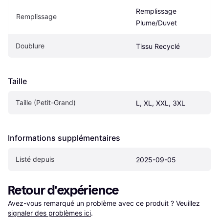
Remplissage 
Remplissage
Plume/Duvet
Doublure
Tissu Recyclé
Taille
Taille (Petit-Grand)
L, XL, XXL, 3XL
Informations supplémentaires
Listé depuis
2025-09-05
Retour d'expérience
Avez-vous remarqué un problème avec ce produit ? Veuillez 
signaler des problèmes ici
.