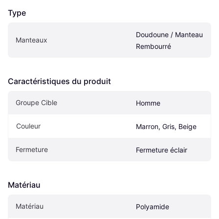
Type
Doudoune / Manteau 
Manteaux
Rembourré
Caractéristiques du produit
Groupe Cible
Homme
Couleur
Marron, Gris, Beige
Fermeture
Fermeture éclair
Matériau
Matériau
Polyamide