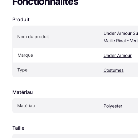
Fonctionnalités
Produit
Under Armour Su
Nom du produit
Maille Rival - Ver
Marque
Under Armour
Type
Costumes
Matériau
Matériau
Polyester
Taille