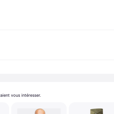
aient vous intéresser.