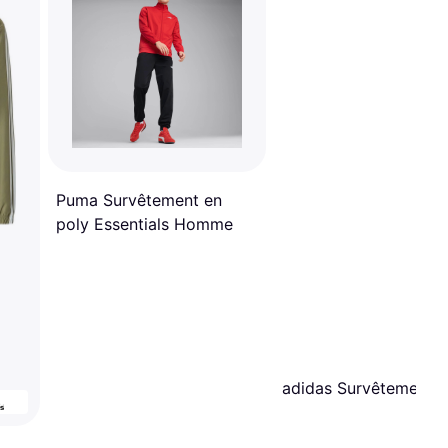
Puma Survêtement en
poly Essentials Homme
adidas Survêtement -