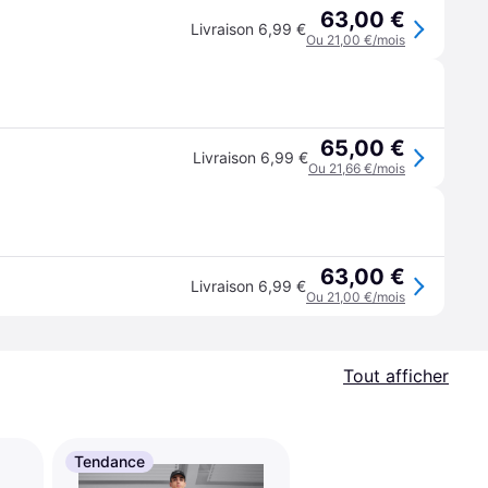
63,00 €
Livraison 6,99 €
Ou 21,00 €/mois
65,00 €
Livraison 6,99 €
Ou 21,66 €/mois
63,00 €
Livraison 6,99 €
Ou 21,00 €/mois
Tout afficher
Tendance