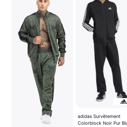
adidas Survêtement
Colorblock Noir Pur Bl