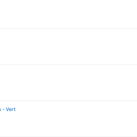
 - Vert