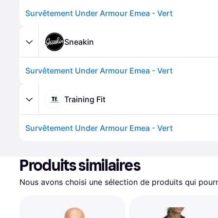
Survêtement Under Armour Emea - Vert
Sneakin
Survêtement Under Armour Emea - Vert
Training Fit
Survêtement Under Armour Emea - Vert
Produits similaires
Nous avons choisi une sélection de produits qui pourr