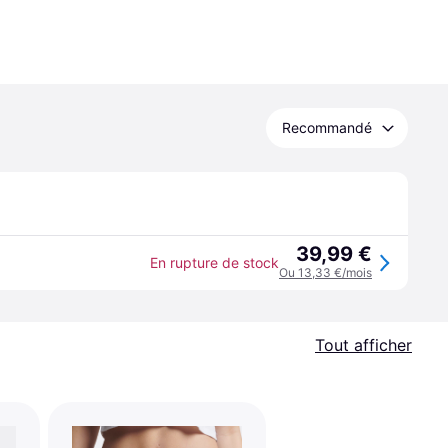
Recommandé
39,99 €
En rupture de stock
Ou 13,33 €/mois
Tout afficher