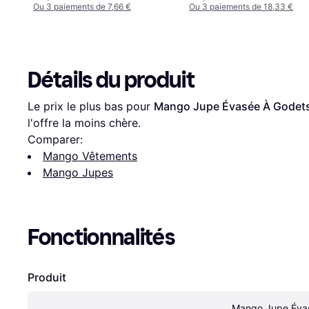
Ou 3 paiements de 7,66 €
Ou 3 paiements de 18,33 €
Détails du produit
Le prix le plus bas pour 
Mango Jupe Évasée À Godet
l'offre la moins chère.
Comparer:
Mango Vêtements
Mango Jupes
Fonctionnalités
Produit
Mango Jupe Évas