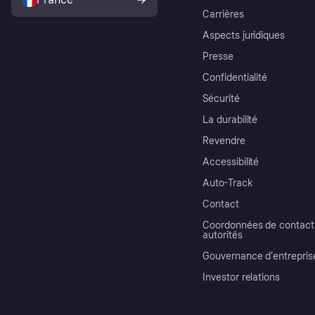
Carrières
Aspects juridiques
Presse
Confidentialité
Sécurité
La durabilité
Revendre
Accessibilité
Auto-Track
Contact
Coordonnées de contact 
autorités
Gouvernance d’entrepris
Investor relations