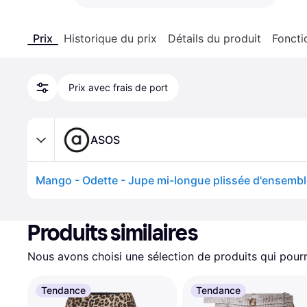
Prix
Historique du prix
Détails du produit
Foncti
Prix avec frais de port
ASOS
Produits similaires
Nous avons choisi une sélection de produits qui pourr
Tendance
Tendance