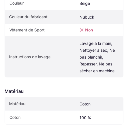
Couleur
Beige
Couleur du fabricant
Nubuck
Vêtement de Sport
Non
Lavage à la main, 
Nettoyer à sec, Ne 
Instructions de lavage
pas blanchir, 
Repasser, Ne pas 
sécher en machine
Matériau
Matériau
Coton
Coton
100 %