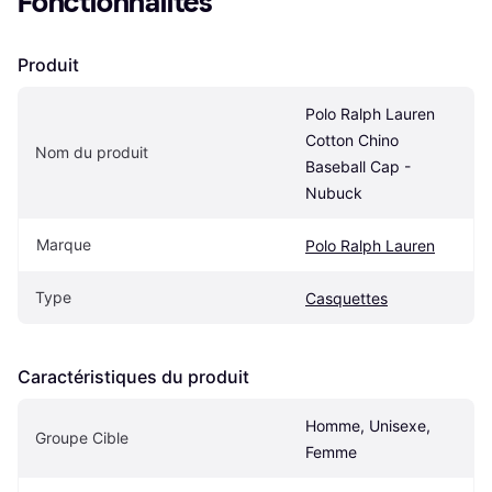
Fonctionnalités
Produit
Polo Ralph Lauren 
Cotton Chino 
Nom du produit
Baseball Cap - 
Nubuck
Marque
Polo Ralph Lauren
Type
Casquettes
Caractéristiques du produit
Homme, Unisexe, 
Groupe Cible
Femme