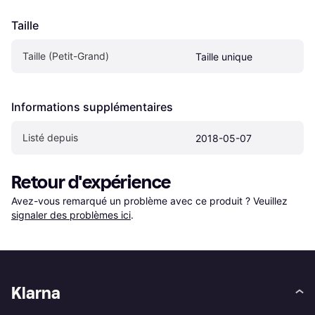
Taille
Taille (Petit-Grand)
Taille unique
Informations supplémentaires
Listé depuis
2018-05-07
Retour d'expérience
Avez-vous remarqué un problème avec ce produit ? Veuillez 
signaler des problèmes ici
.
Klarna