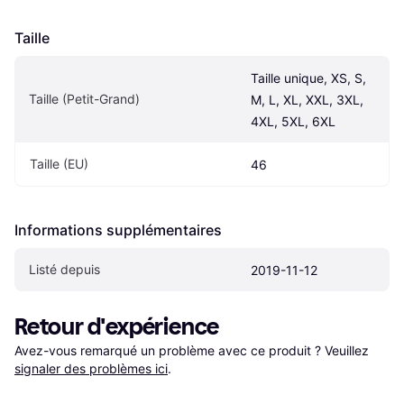
Taille
Taille unique, XS, S, 
Taille (Petit-Grand)
M, L, XL, XXL, 3XL, 
4XL, 5XL, 6XL
Taille (EU)
46
Informations supplémentaires
Listé depuis
2019-11-12
Retour d'expérience
Avez-vous remarqué un problème avec ce produit ? Veuillez 
signaler des problèmes ici
.