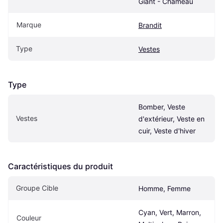
Giant - Chameau
Marque
Brandit
Type
Vestes
Type
Bomber, Veste 
Vestes
d'extérieur, Veste en 
cuir, Veste d'hiver
Caractéristiques du produit
Groupe Cible
Homme, Femme
Cyan, Vert, Marron, 
Couleur