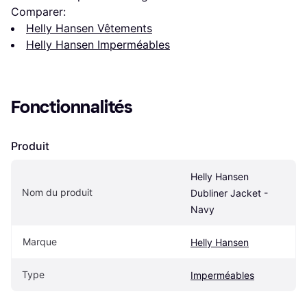
Comparer:
Helly Hansen Vêtements
Helly Hansen Imperméables
Fonctionnalités
Produit
Helly Hansen 
Nom du produit
Dubliner Jacket - 
Navy
Marque
Helly Hansen
Type
Imperméables