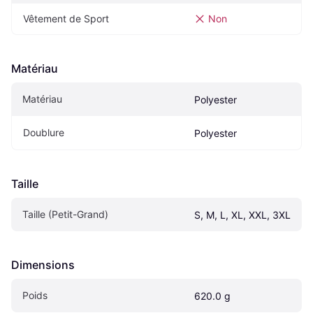
Vêtement de Sport
Non
Matériau
Matériau
Polyester
Doublure
Polyester
Taille
Taille (Petit-Grand)
S, M, L, XL, XXL, 3XL
Dimensions
Poids
620.0 g