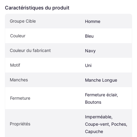
Caractéristiques du produit
Groupe Cible
Homme
Couleur
Bleu
Couleur du fabricant
Navy
Motif
Uni
Manches
Manche Longue
Fermeture éclair, 
Fermeture
Boutons
Imperméable, 
Propriétés
Coupe-vent, Poches, 
Capuche