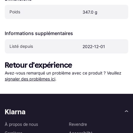
Poids
347.0 g
Informations supplémentaires
Listé depuis
2022-12-01
Retour d'expérience
Avez-vous remarqué un problème avec ce produit ? Veuillez 
signaler des problèmes ici
.
Klarna
À propos de nous
Revendre