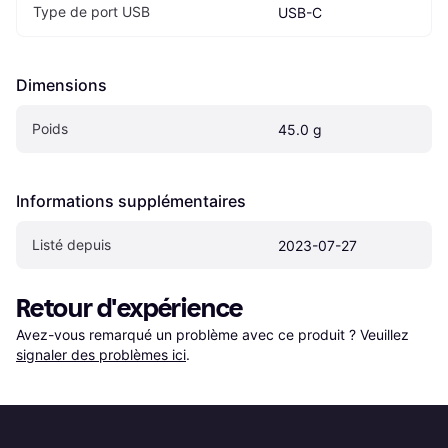
Type de port USB
USB-C
Dimensions
Poids
45.0 g
Informations supplémentaires
Listé depuis
2023-07-27
Retour d'expérience
Avez-vous remarqué un problème avec ce produit ? Veuillez 
signaler des problèmes ici
.