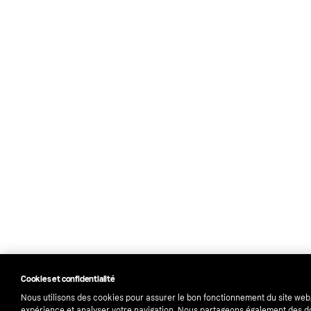
Cookies et confidentialité
Nous utilisons des cookies pour assurer le bon fonctionnement du site web
expérience et analyser votre navigation. Nous partageons également des 