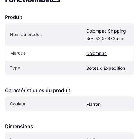
Produit
Colompac Shipping 
Nom du produit
Box 32.5x8x25cm
Marque
Colompac
Type
Boîtes d'Expédition
Caractéristiques du produit
Couleur
Marron
Dimensions