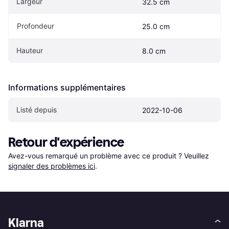
Largeur
32.5 cm
Profondeur
25.0 cm
Hauteur
8.0 cm
Informations supplémentaires
Listé depuis
2022-10-06
Retour d'expérience
Avez-vous remarqué un problème avec ce produit ? Veuillez 
signaler des problèmes ici
.
Klarna