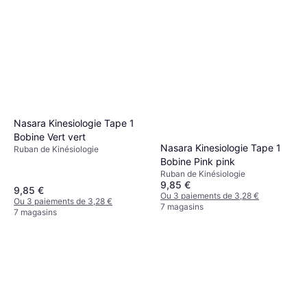
Nasara Kinesiologie Tape 1
Bobine Vert vert
Nasara Kinesiologie Tape 1
Ruban de Kinésiologie
Bobine Pink pink
Ruban de Kinésiologie
9,85 €
9,85 €
Ou 3 paiements de 3,28 €
Ou 3 paiements de 3,28 €
7 magasins
7 magasins