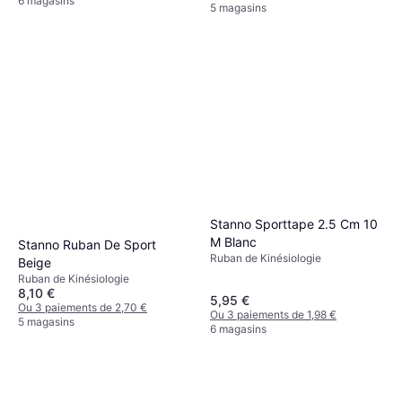
6 magasins
5 magasins
Stanno Sporttape 2.5 Cm 10
M Blanc
Stanno Ruban De Sport
Ruban de Kinésiologie
Beige
Ruban de Kinésiologie
8,10 €
5,95 €
Ou 3 paiements de 2,70 €
Ou 3 paiements de 1,98 €
5 magasins
6 magasins