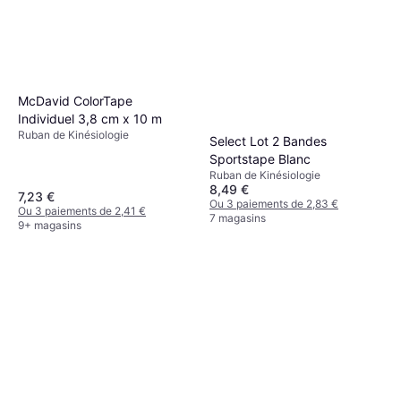
McDavid ColorTape
Individuel 3,8 cm x 10 m
Ruban de Kinésiologie
Select Lot 2 Bandes
Sportstape Blanc
Ruban de Kinésiologie
8,49 €
7,23 €
Ou 3 paiements de 2,83 €
Ou 3 paiements de 2,41 €
7 magasins
9+ magasins