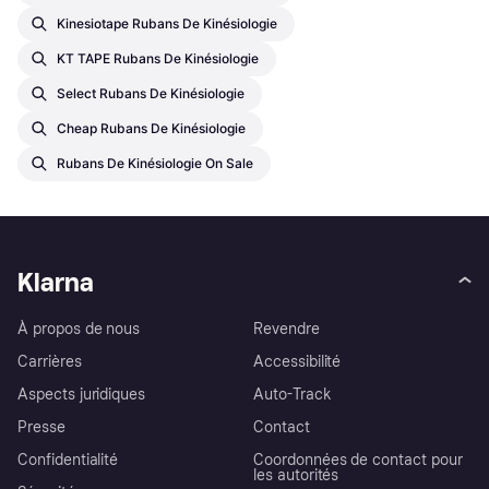
Kinesiotape Rubans De Kinésiologie
KT TAPE Rubans De Kinésiologie
Select Rubans De Kinésiologie
Cheap Rubans De Kinésiologie
Rubans De Kinésiologie On Sale
Klarna
À propos de nous
Revendre
Carrières
Accessibilité
Aspects juridiques
Auto-Track
Presse
Contact
Confidentialité
Coordonnées de contact pour
les autorités