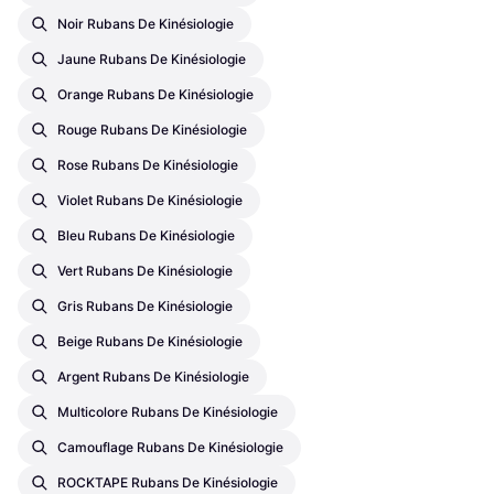
Noir Rubans De Kinésiologie
Jaune Rubans De Kinésiologie
Orange Rubans De Kinésiologie
Rouge Rubans De Kinésiologie
Rose Rubans De Kinésiologie
Violet Rubans De Kinésiologie
Bleu Rubans De Kinésiologie
Vert Rubans De Kinésiologie
Gris Rubans De Kinésiologie
Beige Rubans De Kinésiologie
Argent Rubans De Kinésiologie
Multicolore Rubans De Kinésiologie
Camouflage Rubans De Kinésiologie
ROCKTAPE Rubans De Kinésiologie