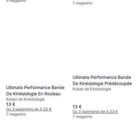
5 magasins
7 magasins
Ultimate Performance Bande
De Kinésiologie Prédécoupée
Ultimate Performance Bande
Ruban de Kinésiologie
De Kinésiologie En Rouleau
Ruban de Kinésiologie
13 €
13 €
Ou 3 paiements de 4,33 €
Ou 3 paiements de 4,33 €
7 magasins
7 magasins