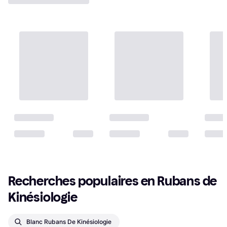
Recherches populaires en Rubans de 
Kinésiologie
Blanc Rubans De Kinésiologie