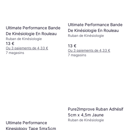
Ultimate Performance Bande
Ultimate Performance Bande
De Kinésiologie En Rouleau
De Kinésiologie En Rouleau
Ruban de Kinésiologie
Ruban de Kinésiologie
13 €
13 €
Ou 3 paiements de 4,33 €
Ou 3 paiements de 4,33 €
7 magasins
7 magasins
Pure2Improve Ruban Adhésif
5cm x 4,5m Jaune
Ruban de Kinésiologie
Ultimate Performance
Kinesiology Tape 5mx5cm