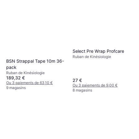
Select Pre Wrap Profcare
Ruban de Kinésiologie
BSN Strappal Tape 10m 36-
pack
Ruban de Kinésiologie
189,32 €
27 €
Ou 3 paiements de 63,10 €
Ou 3 paiements de 9,00 €
9 magasins
8 magasins