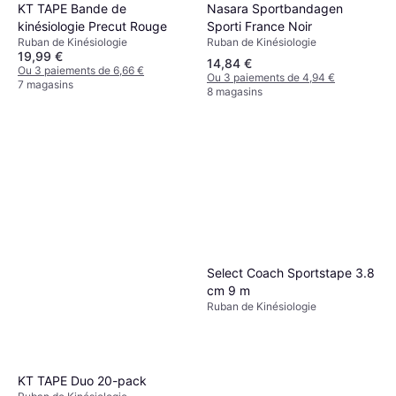
Nasara Sportbandagen
KT TAPE Bande de
Sporti France Noir
kinésiologie Precut Rouge
Ruban de Kinésiologie
Ruban de Kinésiologie
19,99 €
14,84 €
Ou 3 paiements de 6,66 €
Ou 3 paiements de 4,94 €
7 magasins
8 magasins
Select Coach Sportstape 3.8
cm 9 m
Ruban de Kinésiologie
KT TAPE Duo 20-pack