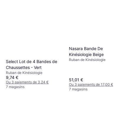
Nasara Bande De
Kinésiologie Beige
Ruban de Kinésiologie
Select Lot de 4 Bandes de
Chaussettes - Vert
Ruban de Kinésiologie
9,74 €
51,01 €
Ou 3 paiements de 3,24 €
Ou 3 paiements de 17,00 €
7 magasins
7 magasins