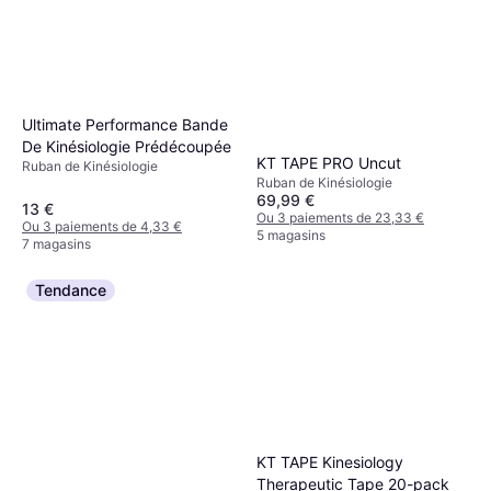
Ultimate Performance Bande
De Kinésiologie Prédécoupée
KT TAPE PRO Uncut
Ruban de Kinésiologie
Ruban de Kinésiologie
69,99 €
13 €
Ou 3 paiements de 23,33 €
Ou 3 paiements de 4,33 €
5 magasins
7 magasins
Tendance
KT TAPE Kinesiology
Therapeutic Tape 20-pack