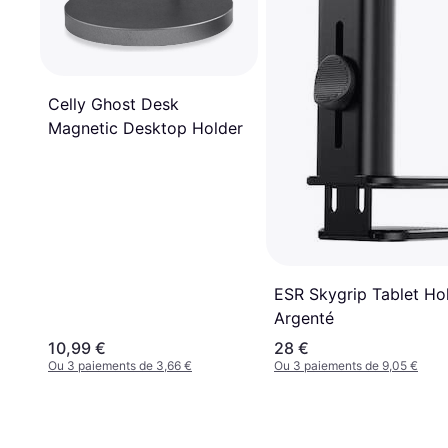
Celly Ghost Desk
Magnetic Desktop Holder
ESR Skygrip Tablet Ho
Argenté
10,99 €
28 €
Ou 3 paiements de 3,66 €
Ou 3 paiements de 9,05 €