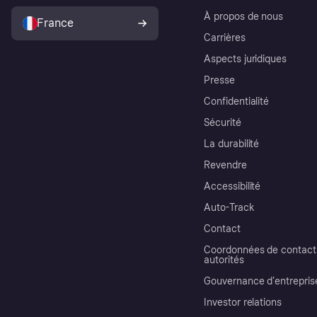
À propos de nous
France
Carrières
Aspects juridiques
Presse
Confidentialité
Sécurité
La durabilité
Revendre
Accessibilité
Auto-Track
Contact
Coordonnées de contact 
autorités
Gouvernance d’entrepris
Investor relations