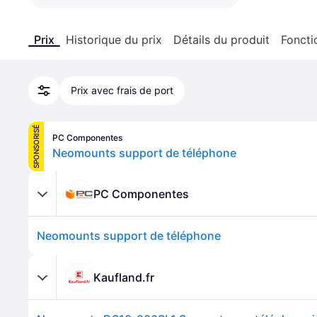
Prix
Historique du prix
Détails du produit
Foncti
Prix avec frais de port
SPONSORISÉ
PC Componentes
Neomounts support de téléphone
PC Componentes
Neomounts support de téléphone
Kaufland.fr