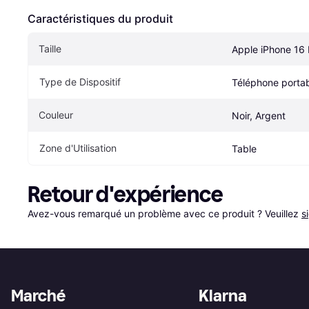
Caractéristiques du produit
Taille
Apple iPhone 16
Type de Dispositif
Téléphone porta
Couleur
Noir, Argent
Zone d'Utilisation
Table
Retour d'expérience
Avez-vous remarqué un problème avec ce produit ? Veuillez 
s
Marché
Klarna