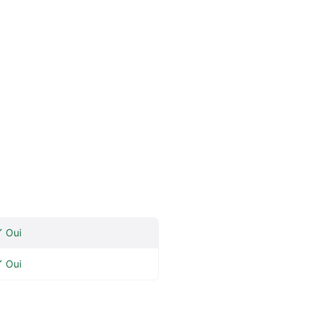
Oui
Oui