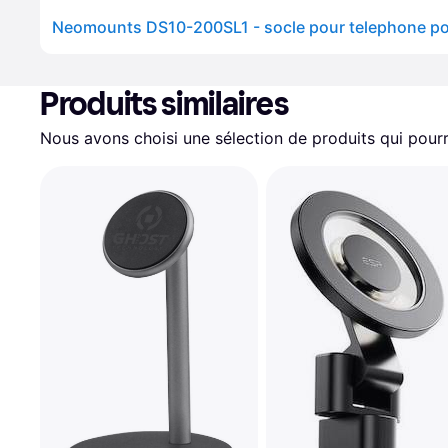
Neomounts DS10-200SL1 - socle pour telephone po
Produits similaires
Nous avons choisi une sélection de produits qui pourr