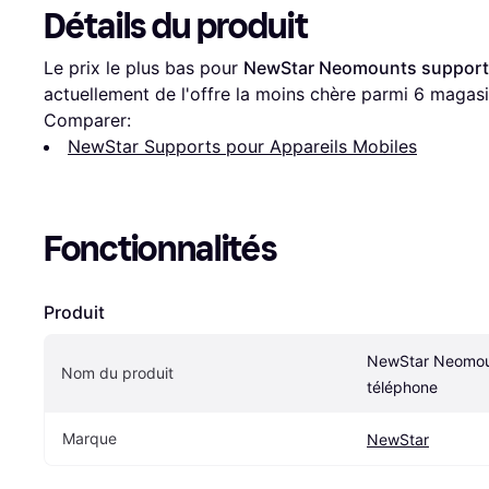
Détails du produit
Le prix le plus bas pour 
NewStar Neomounts support
actuellement de l'offre la moins chère parmi 
6
 magasi
Comparer:
NewStar Supports pour Appareils Mobiles
Fonctionnalités
Produit
NewStar Neomoun
Nom du produit
téléphone
Marque
NewStar