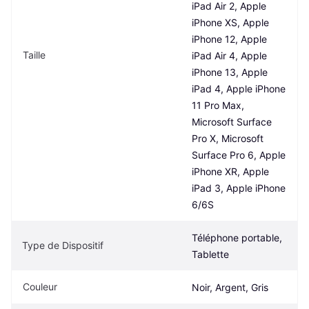
iPad Air 2, Apple 
iPhone XS, Apple 
iPhone 12, Apple 
Taille
iPad Air 4, Apple 
iPhone 13, Apple 
iPad 4, Apple iPhone 
11 Pro Max, 
Microsoft Surface 
Pro X, Microsoft 
Surface Pro 6, Apple 
iPhone XR, Apple 
iPad 3, Apple iPhone 
6/6S
Téléphone portable, 
Type de Dispositif
Tablette
Couleur
Noir, Argent, Gris