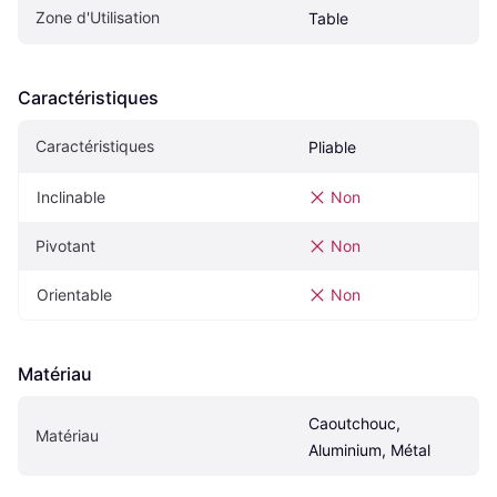
Zone d'Utilisation
Table
Caractéristiques
Caractéristiques
Pliable
Inclinable
Non
Pivotant
Non
Orientable
Non
Matériau
Caoutchouc, 
Matériau
Aluminium, Métal