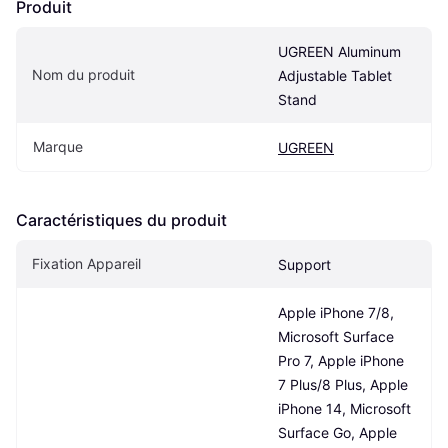
Produit
UGREEN Aluminum 
Nom du produit
Adjustable Tablet 
Stand
Marque
UGREEN
Caractéristiques du produit
Fixation Appareil
Support
Apple iPhone 7/8, 
Microsoft Surface 
Pro 7, Apple iPhone 
7 Plus/8 Plus, Apple 
iPhone 14, Microsoft 
Surface Go, Apple 