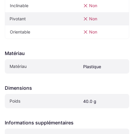
Inclinable
Non
Pivotant
Non
Orientable
Non
Matériau
Matériau
Plastique
Dimensions
Poids
40.0 g
Informations supplémentaires