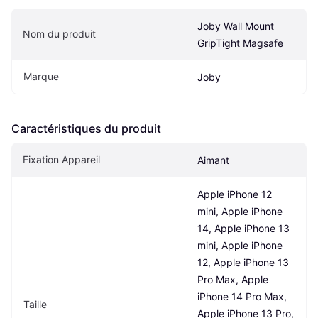
Joby Wall Mount 
Nom du produit
GripTight Magsafe
Marque
Joby
Caractéristiques du produit
Fixation Appareil
Aimant
Apple iPhone 12 
mini, Apple iPhone 
14, Apple iPhone 13 
mini, Apple iPhone 
12, Apple iPhone 13 
Pro Max, Apple 
iPhone 14 Pro Max, 
Taille
Apple iPhone 13 Pro, 