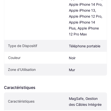
Apple iPhone 14 Pro, 
Apple iPhone 13, 
Apple iPhone 12 Pro, 
Apple iPhone 14 
Plus, Apple iPhone 
12 Pro Max
Type de Dispositif
Téléphone portable
Couleur
Noir
Zone d'Utilisation
Mur
Caractéristiques
MagSafe, Gestion 
Caractéristiques
des Câbles Intégrée