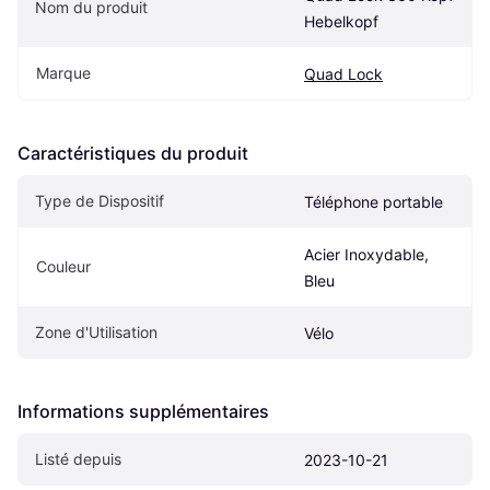
Nom du produit
Hebelkopf
Marque
Quad Lock
Caractéristiques du produit
Type de Dispositif
Téléphone portable
Acier Inoxydable, 
Couleur
Bleu
Zone d'Utilisation
Vélo
Informations supplémentaires
Listé depuis
2023-10-21