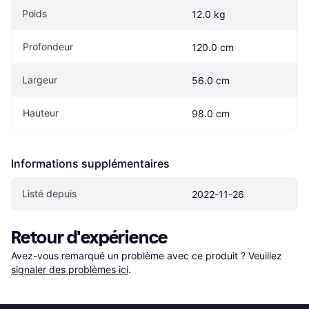
Poids
12.0 kg
Profondeur
120.0 cm
Largeur
56.0 cm
Hauteur
98.0 cm
Informations supplémentaires
Listé depuis
2022-11-26
Retour d'expérience
Avez-vous remarqué un problème avec ce produit ? Veuillez 
signaler des problèmes ici
.