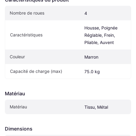
Nombre de roues
4
Housse, Poignée 
Caractéristiques
Réglable, Frein, 
Pliable, Auvent
Couleur
Marron
Capacité de charge (max)
75.0 kg
Matériau
Matériau
Tissu, Métal
Dimensions