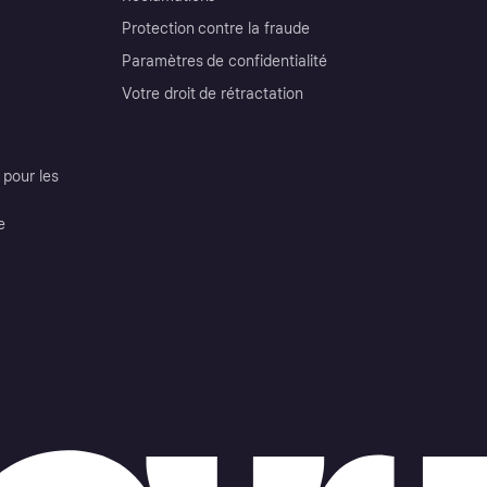
Protection contre la fraude
Paramètres de confidentialité
Votre droit de rétractation
pour les
e