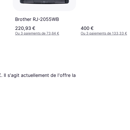
Brother RJ-2055WB
220,93 €
400 €
Ou 3 paiements de 73,64 €
Ou 3 paiements de 133,33 €
€
. Il s'agit actuellement de l'offre la 