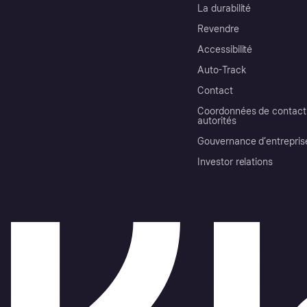
La durabilité
Revendre
Accessibilité
Auto-Track
Contact
Coordonnées de contact 
autorités
Gouvernance d’entrepris
Investor relations