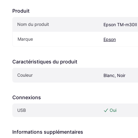
Produit
Nom du produit
Epson TM-m30II
Marque
Epson
Caractéristiques du produit
Couleur
Blanc, Noir
Connexions
USB
Oui
Informations supplémentaires