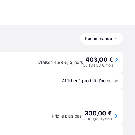
Recommandé
403,00 €
Livraison 4,99 €
,
5 jours
Ou 134,33 €/mois
Afficher 1 produit d’occasion
300,00 €
Prix le plus bas
Ou 100,00 €/mois