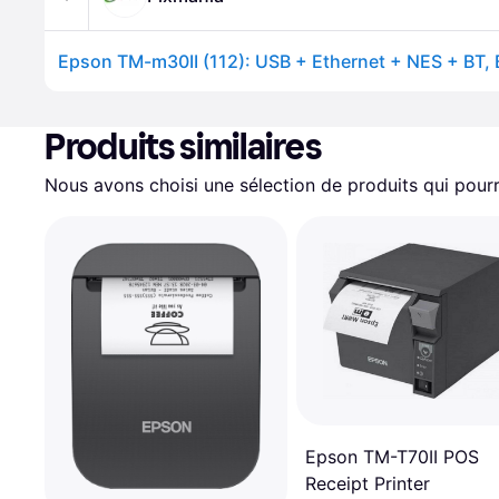
Produits similaires
Nous avons choisi une sélection de produits qui pourr
Epson TM-T70II POS
Receipt Printer