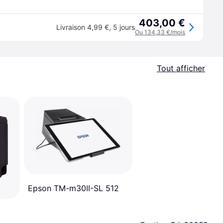
403,00 €
Livraison 4,99 €
,
5 jours
Ou 134,33 €/mois
Tout afficher
Epson TM-m30II-SL 512