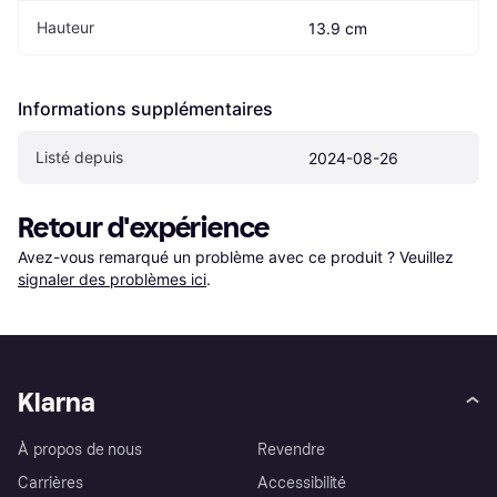
Hauteur
13.9 cm
Informations supplémentaires
Listé depuis
2024-08-26
Retour d'expérience
Avez-vous remarqué un problème avec ce produit ? Veuillez 
signaler des problèmes ici
.
Klarna
À propos de nous
Revendre
Carrières
Accessibilité