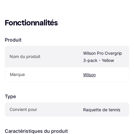
Fonctionnalités
Produit
Wilson Pro Overgrip 
Nom du produit
3-pack - Yellow
Marque
Wilson
Type
Convient pour
Raquette de tennis
Caractéristiques du produit