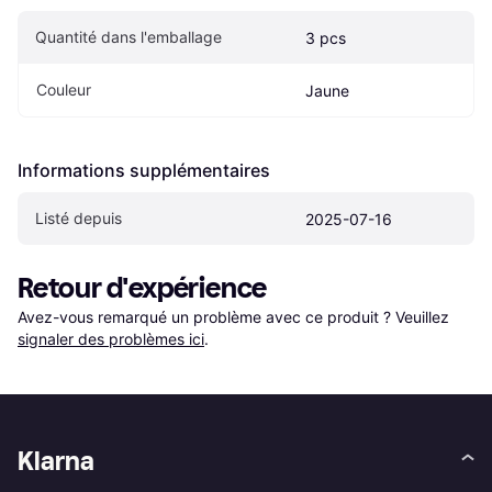
Quantité dans l'emballage
3 pcs
Couleur
Jaune
Informations supplémentaires
Listé depuis
2025-07-16
Retour d'expérience
Avez-vous remarqué un problème avec ce produit ? Veuillez 
signaler des problèmes ici
.
Klarna