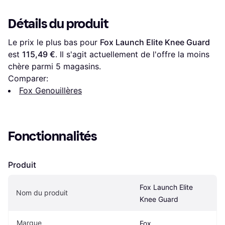
Détails du produit
Le prix le plus bas pour 
Fox Launch Elite Knee Guard
est 
115,49 €
. Il s'agit actuellement de l'offre la moins 
chère parmi 
5
 magasins.
Comparer:
Fox Genouillères
Fonctionnalités
Produit
Fox Launch Elite 
Nom du produit
Knee Guard
Marque
Fox