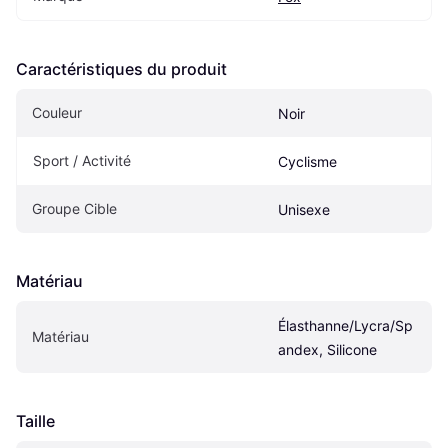
Caractéristiques du produit
Couleur
Noir
Sport / Activité
Cyclisme
Groupe Cible
Unisexe
Matériau
Élasthanne/Lycra/Sp
Matériau
andex, Silicone
Taille