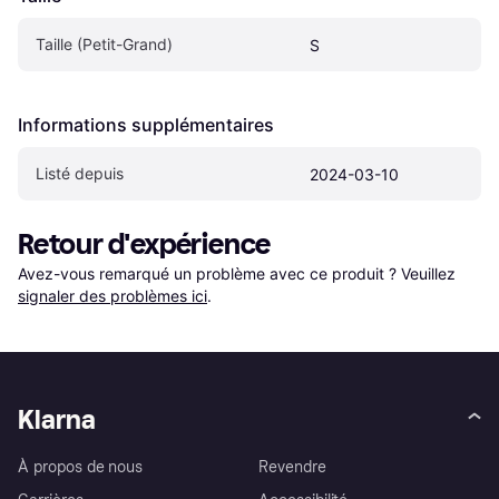
Taille (Petit-Grand)
S
Informations supplémentaires
Listé depuis
2024-03-10
Retour d'expérience
Avez-vous remarqué un problème avec ce produit ? Veuillez 
signaler des problèmes ici
.
Klarna
À propos de nous
Revendre