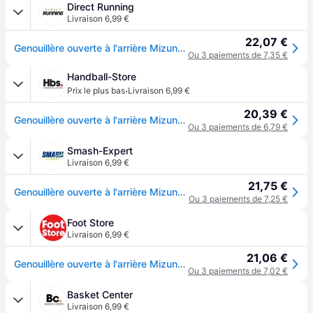
Direct Running
Livraison 6,99 €
22,07 €
Genouillère ouverte à l'arrière Mizuno - Bleu
Ou 3 paiements de 7,35 €
Handball-Store
·
Prix le plus bas
Livraison 6,99 €
20,39 €
Genouillère ouverte à l'arrière Mizuno - Bleu
Ou 3 paiements de 6,79 €
Smash-Expert
Livraison 6,99 €
21,75 €
Genouillère ouverte à l'arrière Mizuno - Bleu
Ou 3 paiements de 7,25 €
Foot Store
Livraison 6,99 €
21,06 €
Genouillère ouverte à l'arrière Mizuno - Bleu
Ou 3 paiements de 7,02 €
Basket Center
Livraison 6,99 €