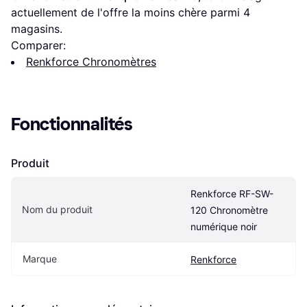
actuellement de l'offre la moins chère parmi 
4
magasins.
Comparer:
Renkforce Chronomètres
Fonctionnalités
Produit
Renkforce RF-SW-
Nom du produit
120 Chronomètre 
numérique noir
Marque
Renkforce