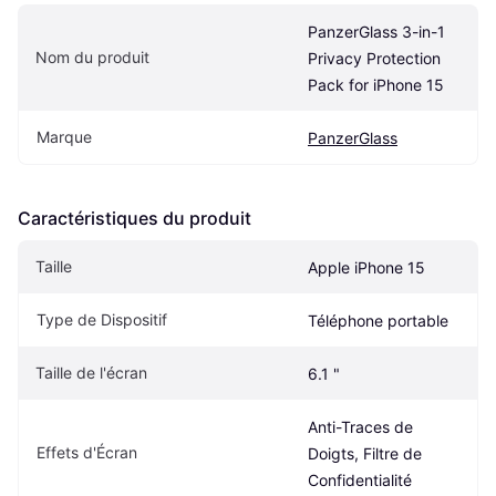
PanzerGlass 3-in-1 
Nom du produit
Privacy Protection 
Pack for iPhone 15
Marque
PanzerGlass
Caractéristiques du produit
Taille
Apple iPhone 15
Type de Dispositif
Téléphone portable
Taille de l'écran
6.1 "
Anti-Traces de 
Effets d'Écran
Doigts, Filtre de 
Confidentialité