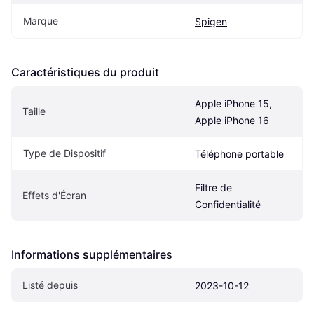
Marque
Spigen
Caractéristiques du produit
Apple iPhone 15, 
Taille
Apple iPhone 16
Type de Dispositif
Téléphone portable
Filtre de 
Effets d'Écran
Confidentialité
Informations supplémentaires
Listé depuis
2023-10-12