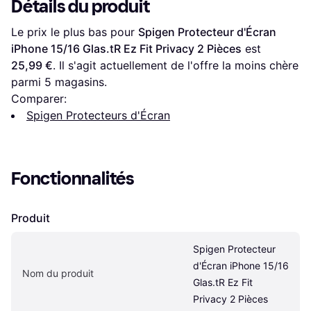
Détails du produit
Le prix le plus bas pour 
Spigen Protecteur d'Écran 
iPhone 15/16 Glas.tR Ez Fit Privacy 2 Pièces
 est 
25,99 €
. Il s'agit actuellement de l'offre la moins chère 
parmi 
5
 magasins.
Comparer:
Spigen Protecteurs d'Écran
Fonctionnalités
Produit
Spigen Protecteur 
d'Écran iPhone 15/16 
Nom du produit
Glas.tR Ez Fit 
Privacy 2 Pièces