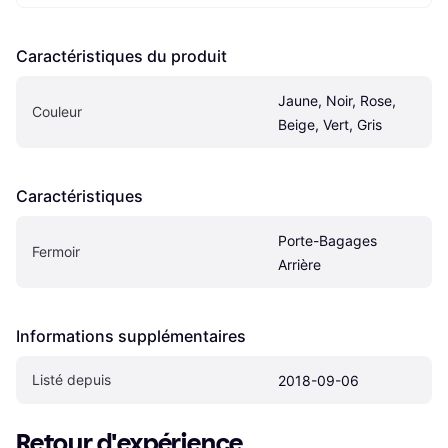
Caractéristiques du produit
Jaune, Noir, Rose, 
Couleur
Beige, Vert, Gris
Caractéristiques
Porte-Bagages 
Fermoir
Arrière
Informations supplémentaires
Listé depuis
2018-09-06
Retour d'expérience