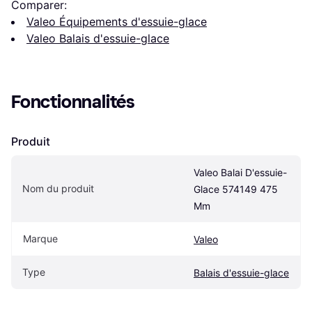
Comparer:
Valeo Équipements d'essuie-glace
Valeo Balais d'essuie-glace
Fonctionnalités
Produit
Valeo Balai D'essuie-
Nom du produit
Glace 574149 475 
Mm
Marque
Valeo
Type
Balais d'essuie-glace