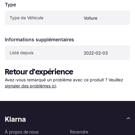
Type
Type de Véhicule
Voiture
Informations supplémentaires
Listé depuis
2022-02-03
Retour d'expérience
Avez-vous remarqué un problème avec ce produit ? Veuillez 
signaler des problèmes ici
.
Klarna
À propos de nous
Revendre