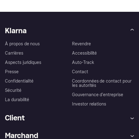
Klarna
À propos de nous
Revendre
Carrières
Accessibilité
Aspects juridiques
Auto-Track
Presse
Contact
Confidentialité
Coordonnées de contact pour
les autorités
Sécurité
Gouvernance d’entreprise
La durabilité
Investor relations
Client
Aide
Réclamations
Marchand