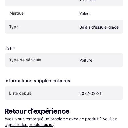
Marque
Valeo
Type
Balais d'essuie-glace
Type
Type de Véhicule
Voiture
Informations supplémentaires
Listé depuis
2022-02-21
Retour d'expérience
Avez-vous remarqué un problème avec ce produit ? Veuillez 
signaler des problèmes ici
.