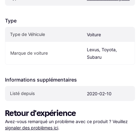
Type
Type de Véhicule
Voiture
Lexus, Toyota, 
Marque de voiture
Subaru
Informations supplémentaires
Listé depuis
2020-02-10
Retour d'expérience
Avez-vous remarqué un problème avec ce produit ? Veuillez 
signaler des problèmes ici
.