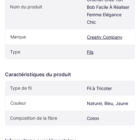
Nom du produit
Bob Facile À Réaliser 
Femme Elégance 
Chic
Marque
Creativ Company
Type
Fils
Caractéristiques du produit
Type de fil
Fil à Tricoter
Couleur
Naturel, Bleu, Jaune
Composition de la fibre
Coton