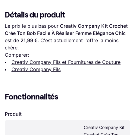
Détails du produit
Le prix le plus bas pour 
Creativ Company Kit Crochet 
Crée Ton Bob Facile À Réaliser Femme Elégance Chic
est de 
21,99 €
. C'est actuellement l'offre la moins 
chère.
Comparer:
Creativ Company Fils et Fournitures de Couture
Creativ Company Fils
Fonctionnalités
Produit
Creativ Company Kit 
Crochet Crée Ton 