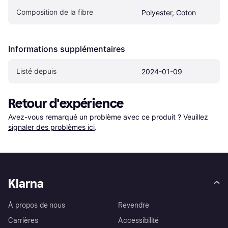
Composition de la fibre
Polyester, Coton
Informations supplémentaires
Listé depuis
2024-01-09
Retour d'expérience
Avez-vous remarqué un problème avec ce produit ? Veuillez 
signaler des problèmes ici
.
Klarna
À propos de nous
Revendre
Carrières
Accessibilité