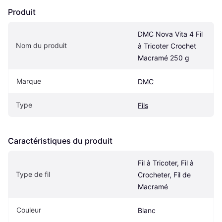
Produit
DMC Nova Vita 4 Fil 
Nom du produit
à Tricoter Crochet 
Macramé 250 g
Marque
DMC
Type
Fils
Caractéristiques du produit
Fil à Tricoter, Fil à 
Type de fil
Crocheter, Fil de 
Macramé
Couleur
Blanc