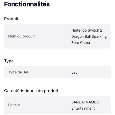
Fonctionnalités
Produit
Nintendo Switch 2 
Nom du produit
Dragon Ball Sparking 
Zero Game
Type
Type de Jeu
Jeu
Caractéristiques du produit
BANDAI NAMCO 
Éditeur
Entertainment