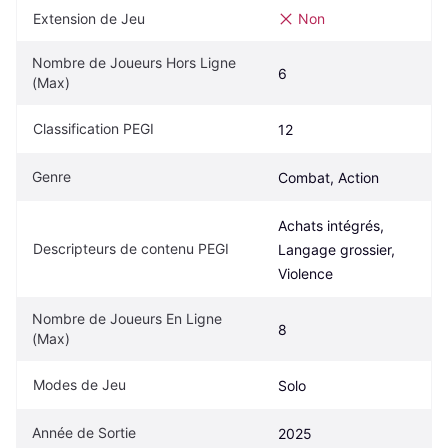
Extension de Jeu
Non
Nombre de Joueurs Hors Ligne 
6
(Max)
Classification PEGI
12
Genre
Combat, Action
Achats intégrés, 
Descripteurs de contenu PEGI
Langage grossier, 
Violence
Nombre de Joueurs En Ligne 
8
(Max)
Modes de Jeu
Solo
Année de Sortie
2025