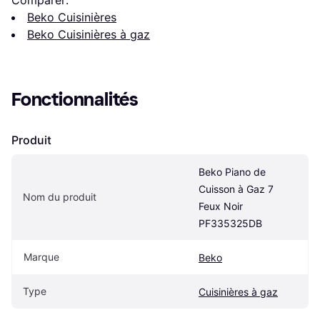
Beko Cuisinières
Beko Cuisinières à gaz
Fonctionnalités
Produit
Beko Piano de 
Cuisson à Gaz 7 
Nom du produit
Feux Noir 
PF335325DB
Marque
Beko
Type
Cuisinières à gaz