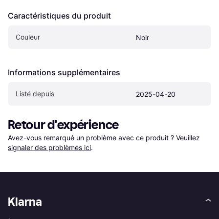
Caractéristiques du produit
Couleur
Noir
Informations supplémentaires
Listé depuis
2025-04-20
Retour d'expérience
Avez-vous remarqué un problème avec ce produit ? Veuillez 
signaler des problèmes ici
.
Klarna