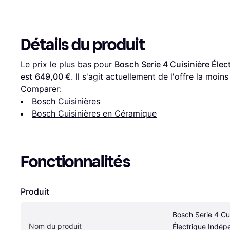
Détails du produit
Le prix le plus bas pour 
Bosch Serie 4 Cuisinière Éle
est 
649,00 €
. Il s'agit actuellement de l'offre la moin
Comparer:
Bosch Cuisinières
Bosch Cuisinières en Céramique
Fonctionnalités
Produit
Bosch Serie 4 Cui
Nom du produit
Électrique Indép