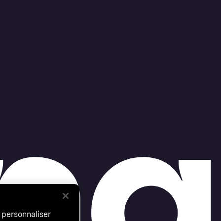
 personnaliser