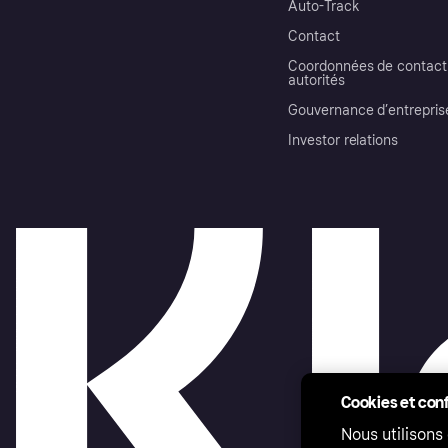
Auto-Track
Contact
Coordonnées de contact 
autorités
Gouvernance d’entrepris
Investor relations
Cookies et conf
Nous utilisons