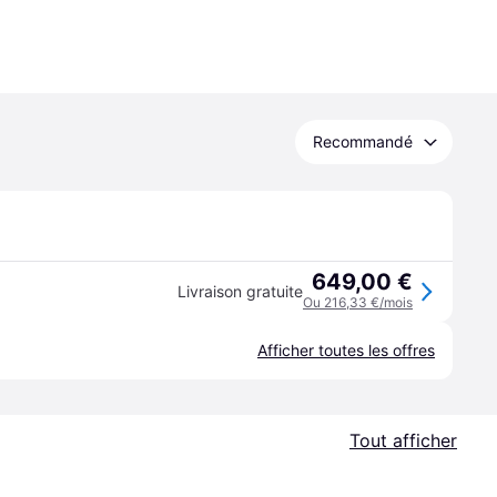
Recommandé
649,00 €
Livraison gratuite
Ou 216,33 €/mois
Afficher toutes les offres
Tout afficher