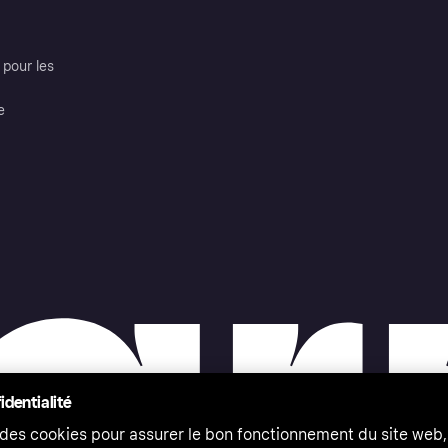
pour les
e
identialité
 des cookies pour assurer le bon fonctionnement du site web,