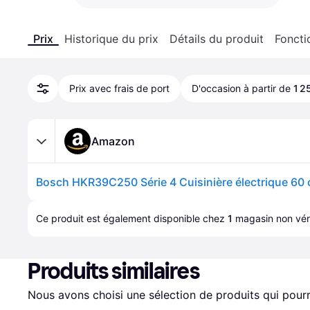
Prix
Historique du prix
Détails du produit
Foncti
Prix avec frais de port
D'occasion à partir de
1 2
Amazon
Ce produit est également disponible chez 
1
magasin
 non véri
Produits similaires
Nous avons choisi une sélection de produits qui pourr