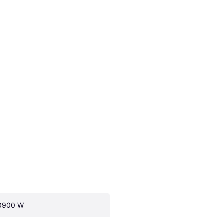
0900 W