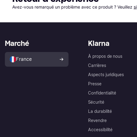
Avez-vous remarqué un problème avec ce produit ? Veuillez 
s
Marché
Klarna
À propos de nous
France
Carrières
Aspects juridiques
Presse
Confidentialité
Sécurité
La durabilité
Revendre
Accessibilité