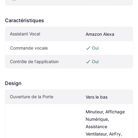
Caractéristiques
Assistant Vocal
Amazon Alexa
Commande vocale
Oui
Contrôle de l'application
Oui
Design
Ouverture de la Porte
Vers le bas
Minuteur, Affichage 
Numérique, 
Assistance 
Ventilateur, AirFry, 