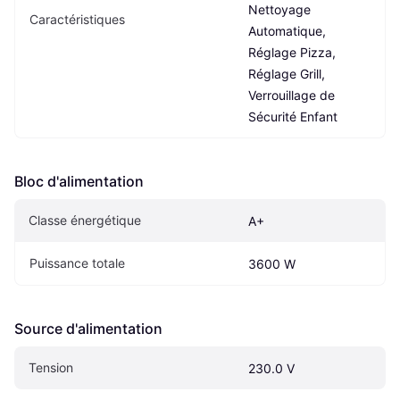
Nettoyage 
Caractéristiques
Automatique, 
Réglage Pizza, 
Réglage Grill, 
Verrouillage de 
Sécurité Enfant
Bloc d'alimentation
Classe énergétique
A+
Puissance totale
3600 W
Source d'alimentation
Tension
230.0 V