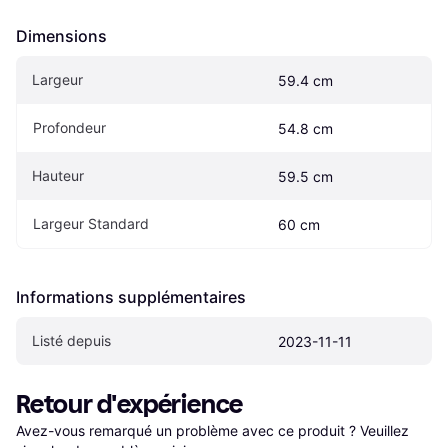
Dimensions
Largeur
59.4 cm
Profondeur
54.8 cm
Hauteur
59.5 cm
Largeur Standard
60 cm
Informations supplémentaires
Listé depuis
2023-11-11
Retour d'expérience
Avez-vous remarqué un problème avec ce produit ? Veuillez 