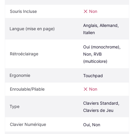
Souris Incluse
Non
Anglais, Allemand, 
Langue (mise en page)
Italien
Oui (monochrome), 
Rétroéclairage
Non, RVB 
(multicolore)
Ergonomie
Touchpad
Enroulable/Pliable
Non
Claviers Standard, 
Type
Claviers de Jeu
Clavier Numérique
Oui, Non