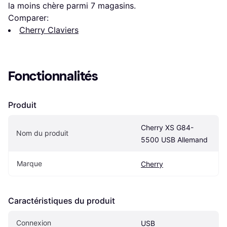
la moins chère parmi 
7
 magasins.
Comparer:
Cherry Claviers
Fonctionnalités
Produit
Cherry XS G84-
Nom du produit
5500 USB Allemand
Marque
Cherry
Caractéristiques du produit
Connexion
USB