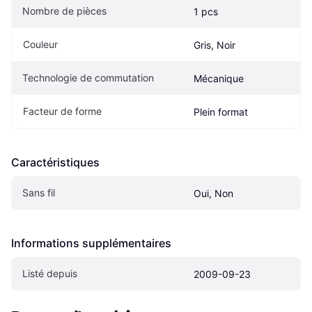
Nombre de pièces
1 pcs
Couleur
Gris, Noir
Technologie de commutation
Mécanique
Facteur de forme
Plein format
Caractéristiques
Sans fil
Oui, Non
Informations supplémentaires
Listé depuis
2009-09-23