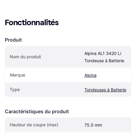
Fonctionnalités
Produit
Alpina AL1 3420 Li 
Nom du produit
Tondeuse à Batterie
Marque
Alpina
Type
Tondeuses à Batterie
Caractéristiques du produit
Hauteur de coupe (max)
75.0 mm