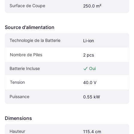
Surface de Coupe
250.0 m²
Source d'alimentation
Technologie de la Batterie
Li-ion
Nombre de Piles
2 pcs
Batterie Incluse
Oui
Tension
40.0 V
Puissance
0.55 kW
Dimensions
Hauteur
115.4 cm