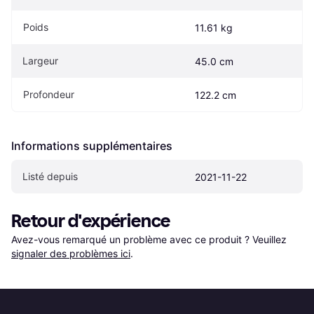
Poids
11.61 kg
Largeur
45.0 cm
Profondeur
122.2 cm
Informations supplémentaires
Listé depuis
2021-11-22
Retour d'expérience
Avez-vous remarqué un problème avec ce produit ? Veuillez 
signaler des problèmes ici
.