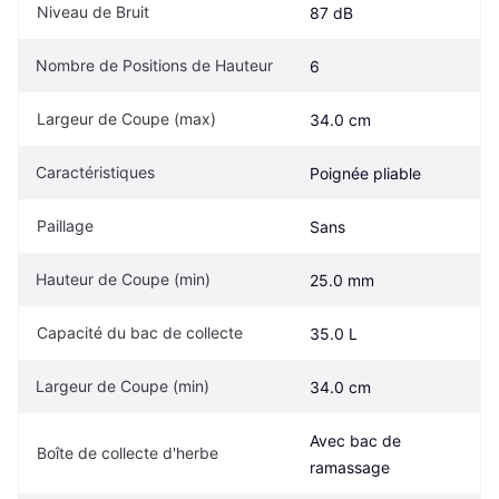
Niveau de Bruit
87 dB
Nombre de Positions de Hauteur
6
Largeur de Coupe (max)
34.0 cm
Caractéristiques
Poignée pliable
Paillage
Sans
Hauteur de Coupe (min)
25.0 mm
Capacité du bac de collecte
35.0 L
Largeur de Coupe (min)
34.0 cm
Avec bac de 
Boîte de collecte d'herbe
ramassage