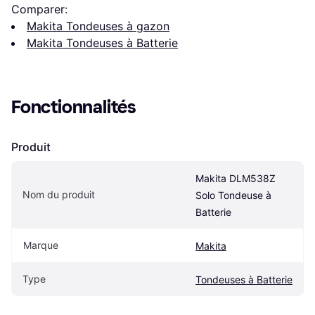
Comparer:
Makita Tondeuses à gazon
Makita Tondeuses à Batterie
Fonctionnalités
Produit
Makita DLM538Z 
Nom du produit
Solo Tondeuse à 
Batterie
Marque
Makita
Type
Tondeuses à Batterie