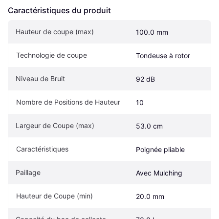
Caractéristiques du produit
Hauteur de coupe (max)
100.0 mm
Technologie de coupe
Tondeuse à rotor
Niveau de Bruit
92 dB
Nombre de Positions de Hauteur
10
Largeur de Coupe (max)
53.0 cm
Caractéristiques
Poignée pliable
Paillage
Avec Mulching
Hauteur de Coupe (min)
20.0 mm