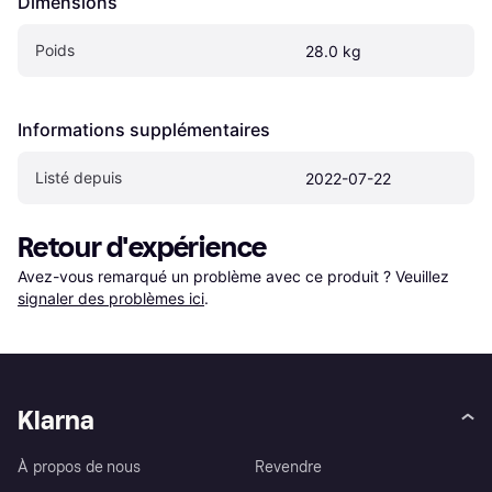
Dimensions
Poids
28.0 kg
Informations supplémentaires
Listé depuis
2022-07-22
Retour d'expérience
Avez-vous remarqué un problème avec ce produit ? Veuillez 
signaler des problèmes ici
.
Klarna
À propos de nous
Revendre