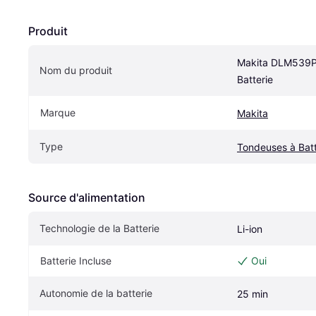
Produit
Makita DLM539P
Nom du produit
Batterie
Marque
Makita
Type
Tondeuses à Batt
Source d'alimentation
Technologie de la Batterie
Li-ion
Batterie Incluse
Oui
Autonomie de la batterie
25 min