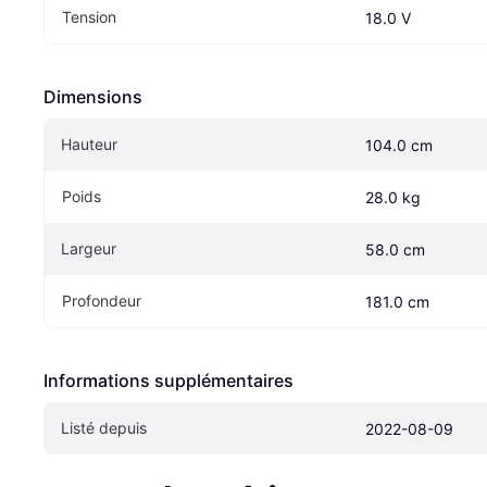
Tension
18.0 V
Dimensions
Hauteur
104.0 cm
Poids
28.0 kg
Largeur
58.0 cm
Profondeur
181.0 cm
Informations supplémentaires
Listé depuis
2022-08-09