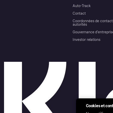
Auto-Track
Contact
Coordonnées de contact 
autorités
Gouvernance d’entrepris
Investor relations
Cookies et conf