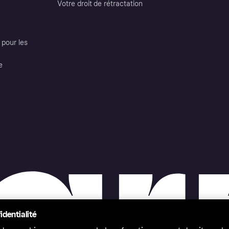
Votre droit de rétractation
pour les
e
identialité