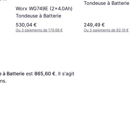
Tondeuse à Batterie
Worx WG749E (2x4.0Ah)
Tondeuse à Batterie
530,04 €
249,49 €
Ou 3 paiements de 176,68 €
Ou 3 paiements de 83,16 €
à Batterie
 est 
865,60 €
. Il s'agit 
ns.