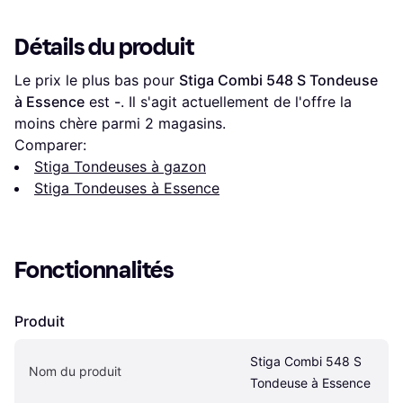
Détails du produit
Le prix le plus bas pour 
Stiga Combi 548 S Tondeuse 
à Essence
 est 
-
. Il s'agit actuellement de l'offre la 
moins chère parmi 
2
 magasins.
Comparer:
Stiga Tondeuses à gazon
Stiga Tondeuses à Essence
Fonctionnalités
Produit
Stiga Combi 548 S 
Nom du produit
Tondeuse à Essence