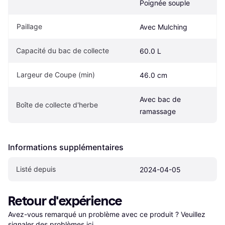
Poignée souple
Paillage
Avec Mulching
Capacité du bac de collecte
60.0 L
Largeur de Coupe (min)
46.0 cm
Avec bac de 
Boîte de collecte d'herbe
ramassage
Informations supplémentaires
Listé depuis
2024-04-05
Retour d'expérience
Avez-vous remarqué un problème avec ce produit ? Veuillez 
signaler des problèmes ici
.