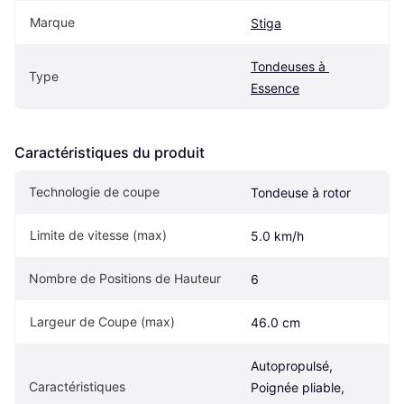
Marque
Stiga
Tondeuses à 
Type
Essence
Caractéristiques du produit
Technologie de coupe
Tondeuse à rotor
Limite de vitesse (max)
5.0 km/h
Nombre de Positions de Hauteur
6
Largeur de Coupe (max)
46.0 cm
Autopropulsé, 
Caractéristiques
Poignée pliable, 