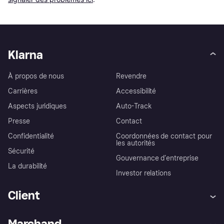
Klarna
À propos de nous
Revendre
Carrières
Accessibilité
Aspects juridiques
Auto-Track
Presse
Contact
Confidentialité
Coordonnées de contact pour
les autorités
Sécurité
Gouvernance d’entreprise
La durabilité
Investor relations
Client
Aide
Réclamations
Marchand