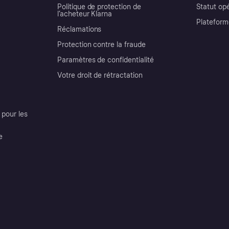
Politique de protection de
Statut op
l’acheteur Klarna
Plateform
Réclamations
Protection contre la fraude
Paramètres de confidentialité
Votre droit de rétractation
pour les
e