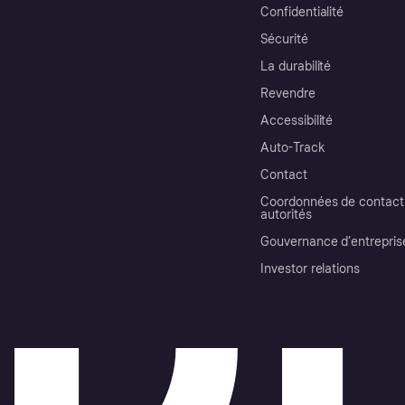
Confidentialité
Sécurité
La durabilité
Revendre
Accessibilité
Auto-Track
Contact
Coordonnées de contact 
autorités
Gouvernance d’entrepris
Investor relations