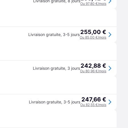
Livraison gratuite
,
8 jours
Ou 97,80 €/mois
255,00 €
Livraison gratuite
,
3-5 jours
Ou 85,00 €/mois
242,88 €
Livraison gratuite
,
3 jours
Ou 80,96 €/mois
247,66 €
Livraison gratuite
,
3-5 jours
Ou 82,55 €/mois