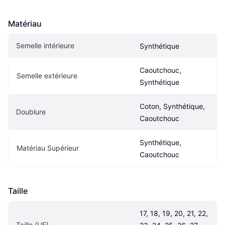
Matériau
Semelle intérieure
Synthétique
Caoutchouc, 
Semelle extérieure
Synthétique
Coton, Synthétique, 
Doublure
Caoutchouc
Synthétique, 
Matériau Supérieur
Caoutchouc
Taille
17, 18, 19, 20, 21, 22, 
Taille (UE)