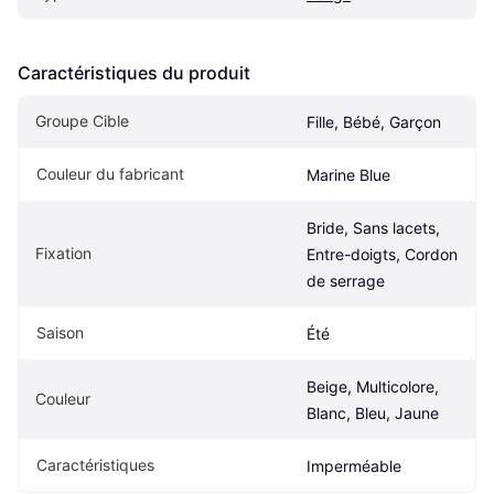
Caractéristiques du produit
Groupe Cible
Fille, Bébé, Garçon
Couleur du fabricant
Marine Blue
Bride, Sans lacets, 
Fixation
Entre-doigts, Cordon 
de serrage
Saison
Été
Beige, Multicolore, 
Couleur
Blanc, Bleu, Jaune
Caractéristiques
Imperméable