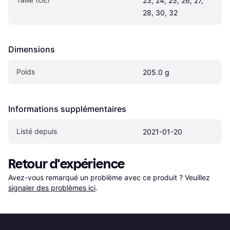
23, 24, 25, 26, 27, 
28, 30, 32
Dimensions
Poids
205.0 g
Informations supplémentaires
Listé depuis
2021-01-20
Retour d'expérience
Avez-vous remarqué un problème avec ce produit ? Veuillez 
signaler des problèmes ici
.