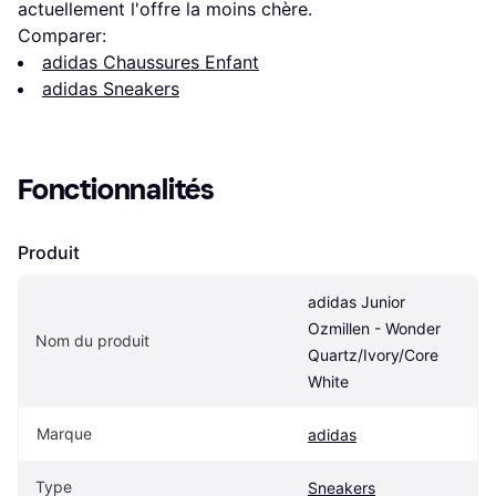
actuellement l'offre la moins chère.
Comparer:
adidas Chaussures Enfant
adidas Sneakers
Fonctionnalités
Produit
adidas Junior 
Ozmillen - Wonder 
Nom du produit
Quartz/Ivory/Core 
White
Marque
adidas
Type
Sneakers