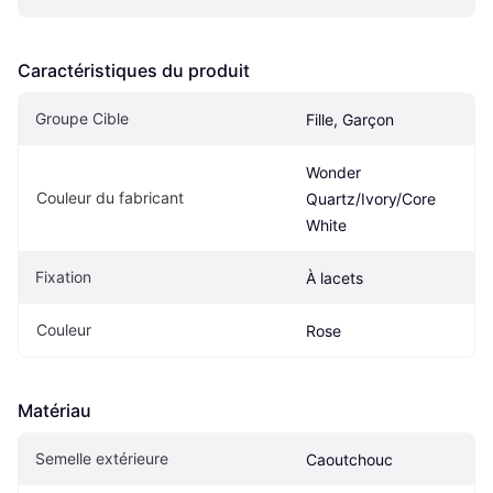
Caractéristiques du produit
Groupe Cible
Fille, Garçon
Wonder 
Couleur du fabricant
Quartz/Ivory/Core 
White
Fixation
À lacets
Couleur
Rose
Matériau
Semelle extérieure
Caoutchouc