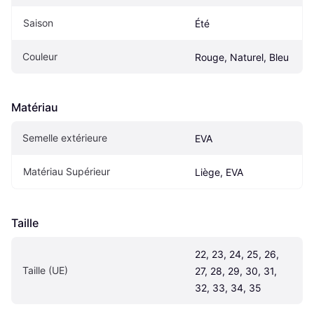
Saison
Été
Couleur
Rouge, Naturel, Bleu
Matériau
Semelle extérieure
EVA
Matériau Supérieur
Liège, EVA
Taille
22, 23, 24, 25, 26, 
Taille (UE)
27, 28, 29, 30, 31, 
32, 33, 34, 35