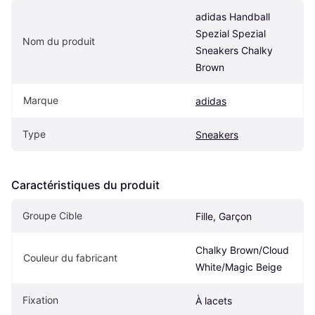
adidas Handball 
Spezial Spezial 
Nom du produit
Sneakers Chalky 
Brown
Marque
adidas
Type
Sneakers
Caractéristiques du produit
Groupe Cible
Fille, Garçon
Chalky Brown/Cloud 
Couleur du fabricant
White/Magic Beige
Fixation
À lacets