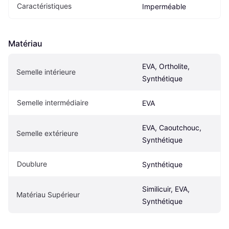
Caractéristiques
Imperméable
Matériau
EVA, Ortholite, 
Semelle intérieure
Synthétique
Semelle intermédiaire
EVA
EVA, Caoutchouc, 
Semelle extérieure
Synthétique
Doublure
Synthétique
Similicuir, EVA, 
Matériau Supérieur
Synthétique