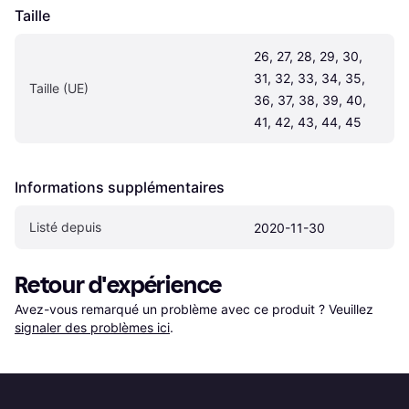
Taille
26, 27, 28, 29, 30, 
31, 32, 33, 34, 35, 
Taille (UE)
36, 37, 38, 39, 40, 
41, 42, 43, 44, 45
Informations supplémentaires
Listé depuis
2020-11-30
Retour d'expérience
Avez-vous remarqué un problème avec ce produit ? Veuillez 
signaler des problèmes ici
.