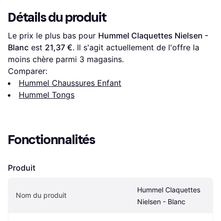
Détails du produit
Le prix le plus bas pour 
Hummel Claquettes Nielsen - 
Blanc
 est 
21,37 €
. Il s'agit actuellement de l'offre la 
moins chère parmi 
3
 magasins.
Comparer:
Hummel Chaussures Enfant
Hummel Tongs
Fonctionnalités
Produit
Hummel Claquettes 
Nom du produit
Nielsen - Blanc